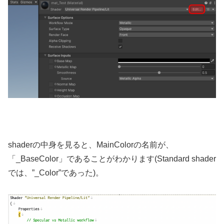
shaderの中身を見ると、MainColorの名前が、
「_BaseColor」であることがわかります(Standard shader
では、”_Color”であった)。