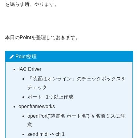
を鳴らす所、やります。
本日のPointを整理しておきます。
Point整理
IAC Driver
「装置はオンライン」のチェックボックスを
チェック
ポート : 1つ以上作成
openframeworks
openPort(”装置名 ポート名”); // 名前ミスに注
意
send midi -> ch 1