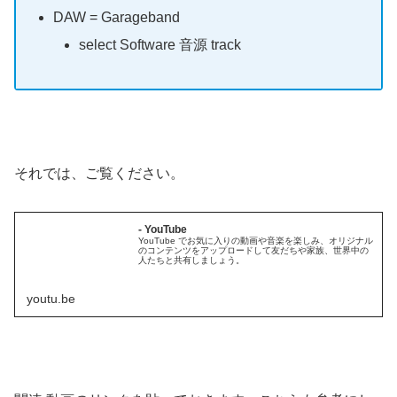
DAW = Garageband
select Software 音源 track
それでは、ご覧ください。
- YouTube
YouTube でお気に入りの動画や音楽を楽しみ、オリジナル
のコンテンツをアップロードして友だちや家族、世界中の
人たちと共有しましょう。
youtu.be